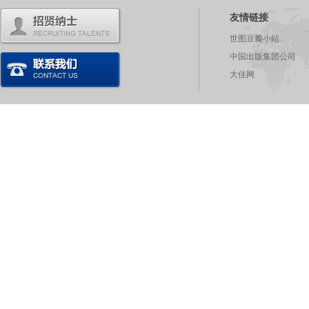
友情链接
世图豆瓣小站
中国出版集团公司
大佳网