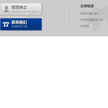
友情链接
世图豆瓣小站
中国出版集团公司
大佳网