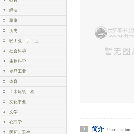
教育
经济
军事
历史
轻工业、手工业
社会科学
生物科学
食品工业
体育
土木建筑工程
文化事业
文学
心理学
简介
/ Introduction
医药、卫生