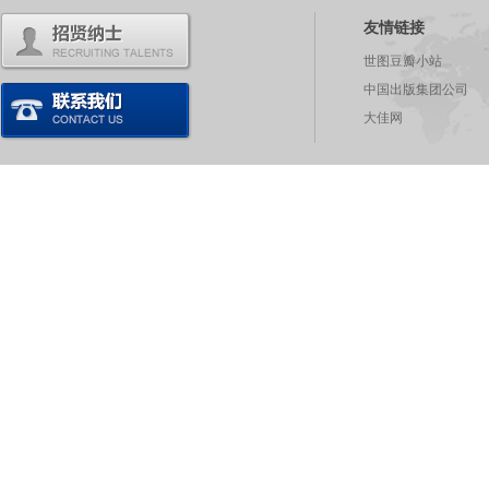
友情链接
世图豆瓣小站
中国出版集团公司
大佳网