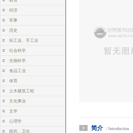
教育
经济
军事
历史
轻工业、手工业
社会科学
生物科学
食品工业
体育
土木建筑工程
文化事业
文学
心理学
简介
/ Introduction
医药、卫生