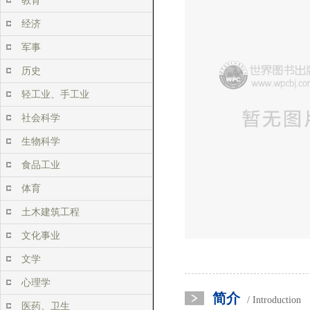
教育
经济
军事
历史
轻工业、手工业
社会科学
生物科学
食品工业
体育
土木建筑工程
文化事业
文学
心理学
简介
/ Introduction
医药、卫生