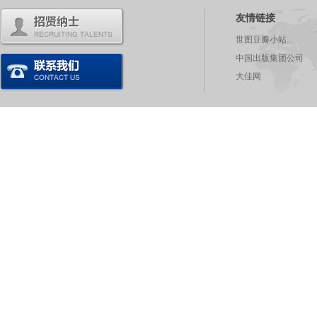
友情链接
世图豆瓣小站
中国出版集团公司
大佳网