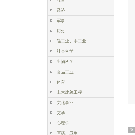
教育
经济
军事
历史
轻工业、手工业
社会科学
生物科学
食品工业
体育
土木建筑工程
文化事业
文学
心理学
医药、卫生