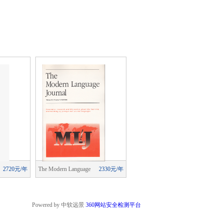
2720元/年
The Modern Language
2330元/年
The Modern Language
2330元/
Journal
Journal
Powered by 中软远景
360网站安全检测平台