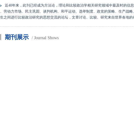
近40年来，此刊已经成为方法论，理论和比较政治学相关研究领域中最及时的信
、劳动力市场、民主巩固、谈判机构、和平运动、选举制度、政党的策略、生产战略
生之间进行比较政治研究的思想交流的论坛，文章讨论、比较、研究来自世界各地的
期刊展示
/ Journal Shows