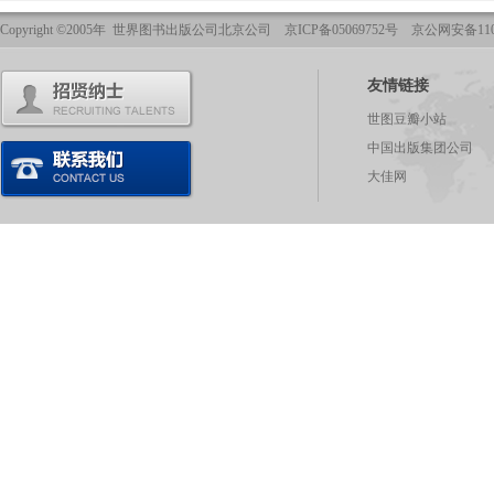
Copyright ©2005年 世界图书出版公司北京公司 京ICP备05069752号 京公网安备1101
友情链接
世图豆瓣小站
中国出版集团公司
大佳网