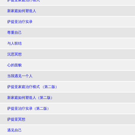
萨提亚家庭治疗模式
新家庭如何塑造人
萨提亚治疗实录
尊重自己
与人联结
沉思冥想
心的面貌
当我遇见一个人
萨提亚家庭治疗模式 （第二版）
新家庭如何塑造人（第二版）
萨提亚治疗实录（第二版）
萨提亚冥想
遇见自己