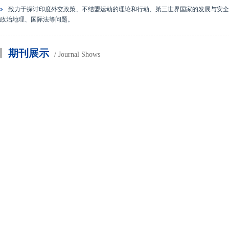
致力于探讨印度外交政策、不结盟运动的理论和行动、第三世界国家的发展与安全
政治地理、国际法等问题。
期刊展示
/ Journal Shows