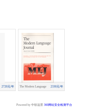
2720元/年
The Modern Language
2330元/年
The Modern Language
2330元/
Journal
Journal
Powered by 中软远景
360网站安全检测平台