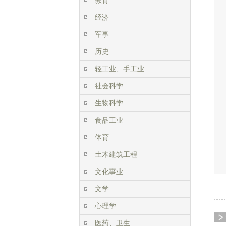
教育
经济
军事
历史
轻工业、手工业
社会科学
生物科学
食品工业
体育
土木建筑工程
文化事业
文学
心理学
医药、卫生