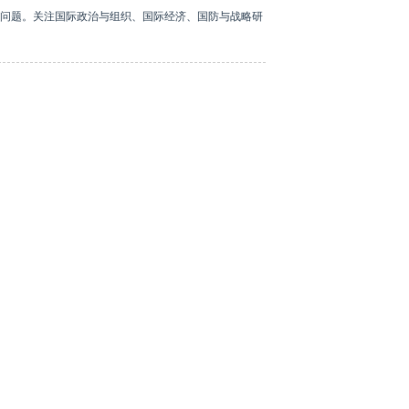
问题。关注国际政治与组织、国际经济、国防与战略研