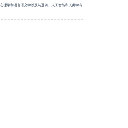
心理学和语言语义学以及与逻辑、人工智能和人类学有