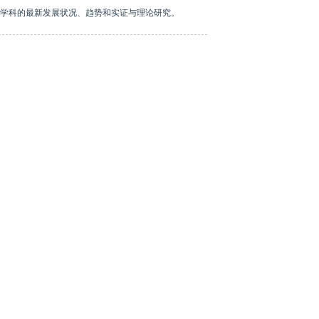
学科的最新发展状况、趋势和实证与理论研究。