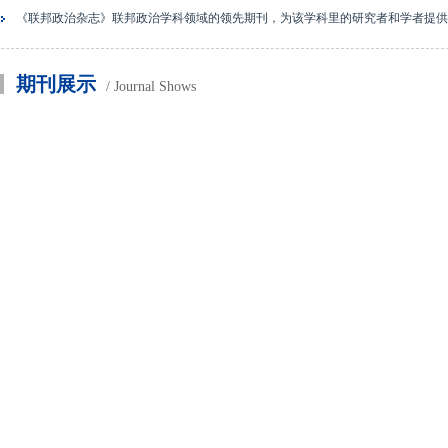
《联邦政治杂志》联邦政治学科领域的领先期刊，为该学科里的研究者和学者提供
期刊展示
/ Journal Shows