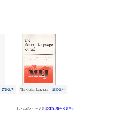
2720元/年
The Modern Language
2330元/年
The Modern Language
2330元/
Journal
Journal
Powered by 中软远景
360网站安全检测平台