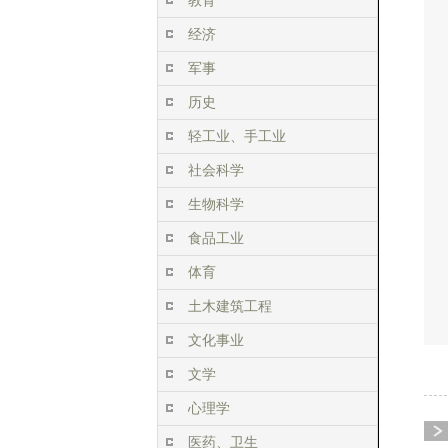
教育
经济
军事
历史
轻工业、手工业
社会科学
生物科学
食品工业
体育
土木建筑工程
文化事业
文学
心理学
医药、卫生