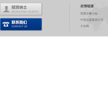
友情链接
世图豆瓣小站
中国出版集团公司
大佳网