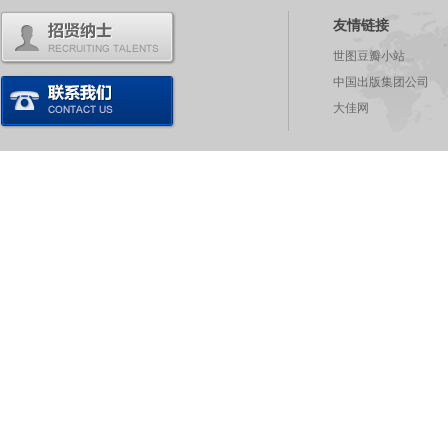
友情链接
世图豆瓣小站
中国出版集团公司
大佳网