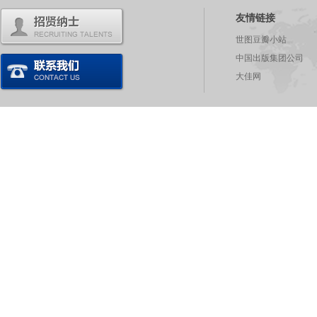
友情链接
世图豆瓣小站
中国出版集团公司
大佳网