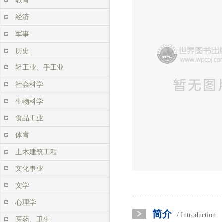
教育
经济
军事
历史
轻工业、手工业
社会科学
生物科学
食品工业
体育
土木建筑工程
文化事业
文学
心理学
简介
/ Introduction
医药、卫生