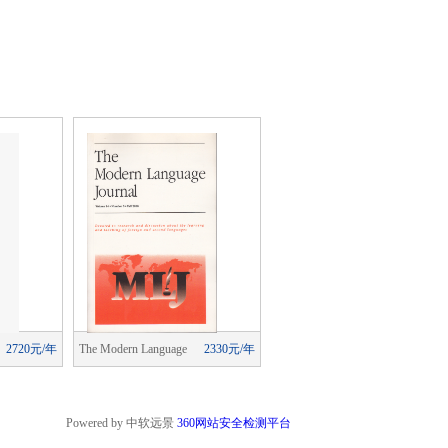
2720元/年
The Modern Language
2330元/年
The Modern Language
2330元/
Journal
Journal
Powered by 中软远景
360网站安全检测平台