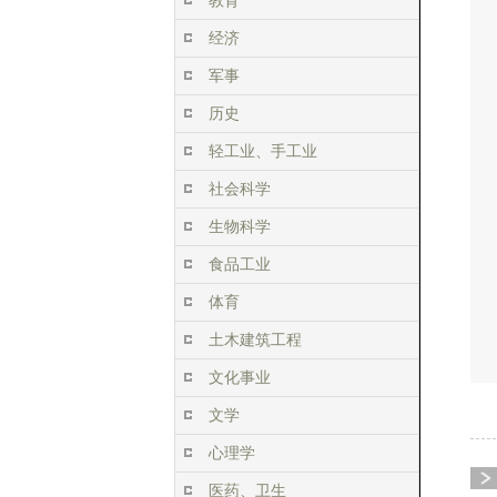
教育
经济
军事
历史
轻工业、手工业
社会科学
生物科学
食品工业
体育
土木建筑工程
文化事业
文学
心理学
医药、卫生