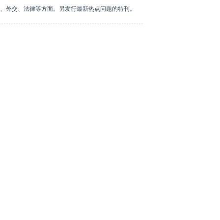
、外交、法律等方面。另发行最新热点问题的特刊。