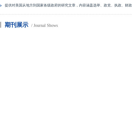
提供对美国从地方到国家各级政府的研究文章，内容涵盖选举、政党、执政、财政
期刊展示
/ Journal Shows