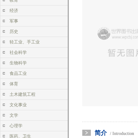
教育
经济
军事
历史
轻工业、手工业
社会科学
生物科学
食品工业
体育
土木建筑工程
文化事业
文学
心理学
简介
/ Introduction
医药、卫生