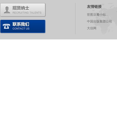
友情链接
世图豆瓣小站
中国出版集团公司
大佳网