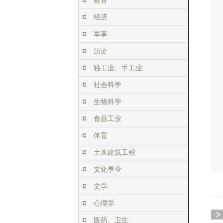
教育
经济
军事
历史
轻工业、手工业
社会科学
生物科学
食品工业
体育
土木建筑工程
文化事业
文学
心理学
医药、卫生