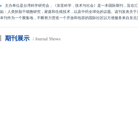
主办单位是台湾科学研究会，《东亚科学，技术与社会》是一本国际期刊，旨在汇
如：人类胚胎干细胞研究，家庭和生殖技术，以及中药全球化的议题。该刊发表关于
本刊作为一个聚集地，不断努力营造一个开放和包容的国际社区以方便服务来自东北
期刊展示
/ Journal Shows