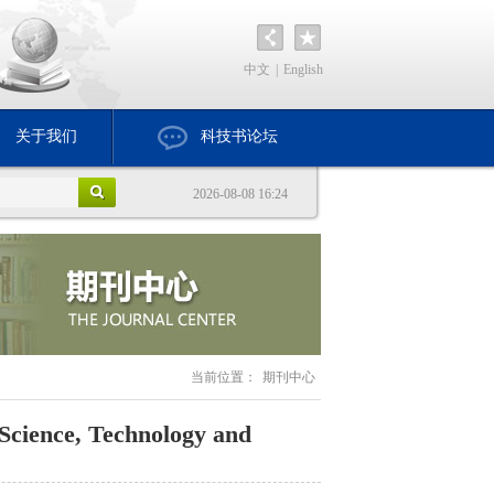
中文
|
English
关于我们
科技书论坛
2026-08-08 16:24
当前位置：
期刊中心
 Science, Technology and