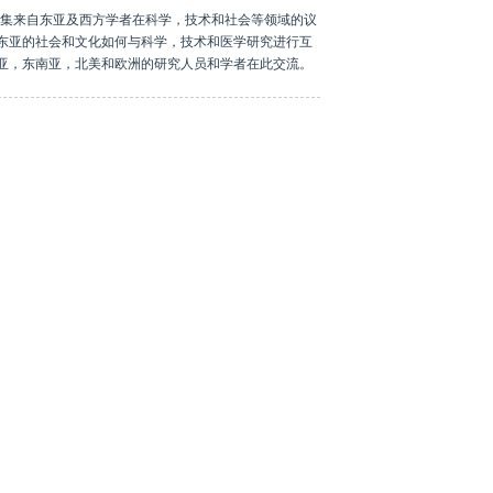
集来自东亚及西方学者在科学，技术和社会等领域的议
东亚的社会和文化如何与科学，技术和医学研究进行互
亚，东南亚，北美和欧洲的研究人员和学者在此交流。