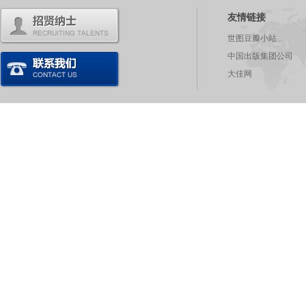
友情链接
世图豆瓣小站
中国出版集团公司
大佳网