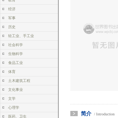
教育
经济
军事
历史
轻工业、手工业
社会科学
生物科学
食品工业
体育
土木建筑工程
文化事业
文学
心理学
简介
/ Introduction
医药、卫生