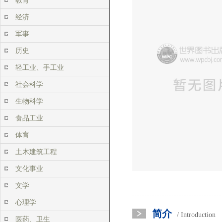
教育
经济
军事
历史
轻工业、手工业
社会科学
生物科学
食品工业
体育
土木建筑工程
文化事业
文学
心理学
简介
/ Introduction
医药、卫生