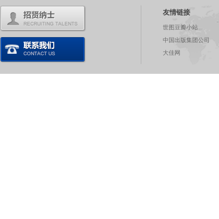
友情链接
世图豆瓣小站
中国出版集团公司
大佳网