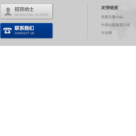
友情链接
世图豆瓣小站
中国出版集团公司
大佳网