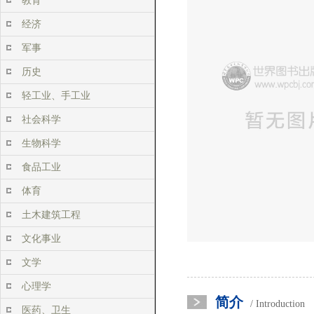
教育
经济
军事
历史
轻工业、手工业
社会科学
生物科学
食品工业
体育
土木建筑工程
文化事业
文学
心理学
简介
/ Introduction
医药、卫生