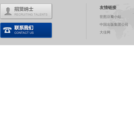
友情链接
世图豆瓣小站
中国出版集团公司
大佳网