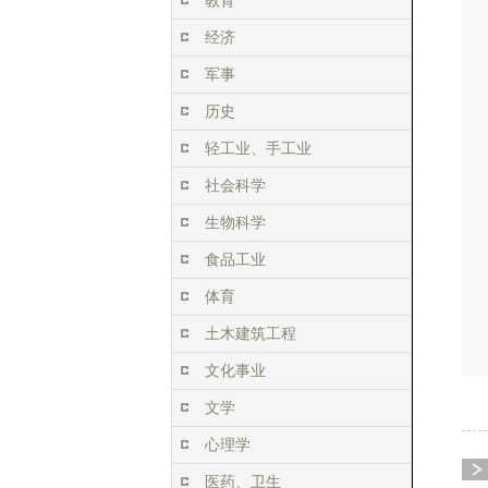
教育
经济
军事
历史
轻工业、手工业
社会科学
生物科学
食品工业
体育
土木建筑工程
文化事业
文学
心理学
医药、卫生