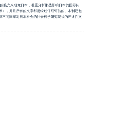
的眼光来研究日本，着重分析那些影响日本的国际问
等），并且所有的文章都是经过仔细评估的。本刊还包
载不同国家对日本社会的社会科学研究现状的评述性文