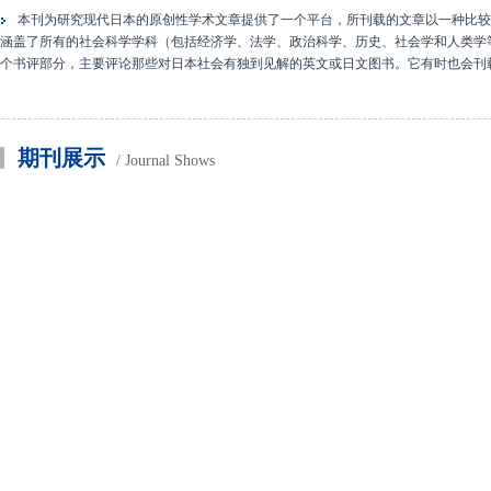
本刊为研究现代日本的原创性学术文章提供了一个平台，所刊载的文章以一种比较
涵盖了所有的社会科学学科（包括经济学、法学、政治科学、历史、社会学和人类学
个书评部分，主要评论那些对日本社会有独到见解的英文或日文图书。它有时也会刊
期刊展示
/ Journal Shows