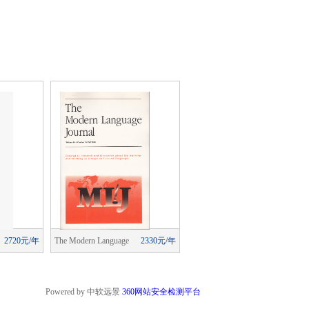
2720元/年
The Modern Language
2330元/年
The Modern Language
2330元/
Journal
Journal
Powered by 中软远景
360网站安全检测平台