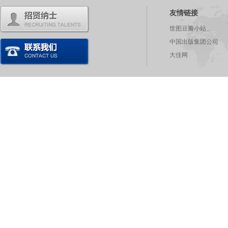
友情链接
世图豆瓣小站
中国出版集团公司
大佳网