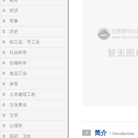
教育
经济
军事
历史
轻工业、手工业
社会科学
生物科学
食品工业
体育
土木建筑工程
文化事业
文学
心理学
简介
/ Introduction
医药、卫生