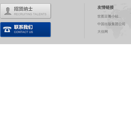
友情链接
世图豆瓣小站
中国出版集团公司
大佳网