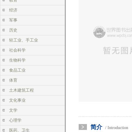
教育
经济
军事
历史
轻工业、手工业
社会科学
生物科学
食品工业
体育
土木建筑工程
文化事业
文学
心理学
简介
/ Introduction
医药、卫生