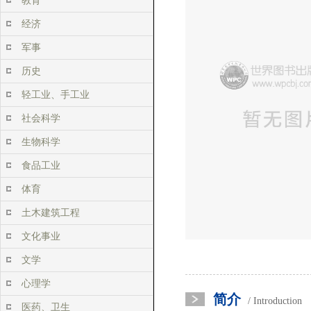
教育
经济
军事
历史
轻工业、手工业
社会科学
生物科学
食品工业
体育
土木建筑工程
文化事业
文学
心理学
简介
/ Introduction
医药、卫生