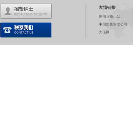
友情链接
世图豆瓣小站
中国出版集团公司
大佳网