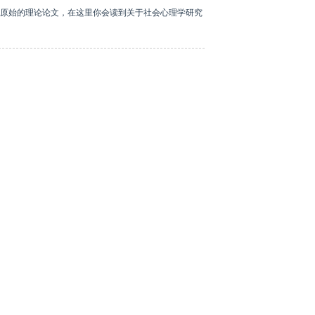
原始的理论论文，在这里你会读到关于社会心理学研究