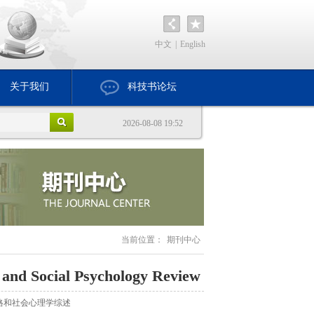
中文
|
English
关于我们
科技书论坛
2026-08-08 19:52
当前位置：
期刊中心
 and Social Psychology Review
格和社会心理学综述