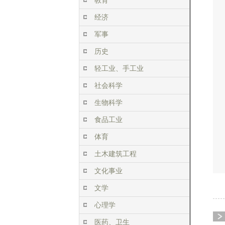
教育
经济
军事
历史
轻工业、手工业
社会科学
生物科学
食品工业
体育
土木建筑工程
文化事业
文学
心理学
医药、卫生