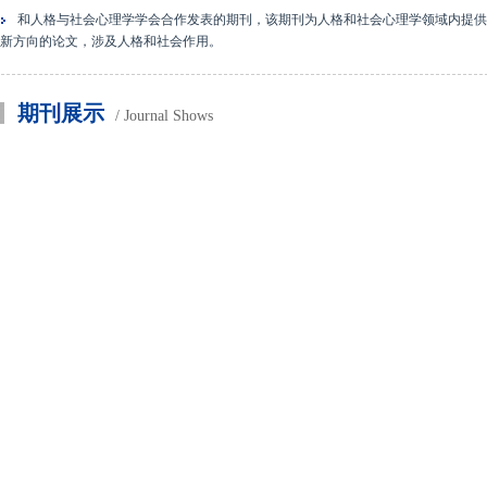
和人格与社会心理学学会合作发表的期刊，该期刊为人格和社会心理学领域内提供
新方向的论文，涉及人格和社会作用。
期刊展示
/ Journal Shows