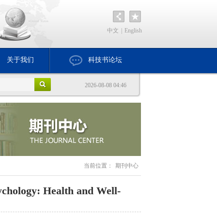
中文
|
English
关于我们
科技书论坛
2026-08-08 04:46
当前位置：
期刊中心
ychology: Health and Well-