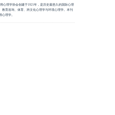
心理学协会创建于1921年，是历史最悠久的国际心理
、教育咨询、体育、跨文化心理学与环境心理学。本刊
用心理学。