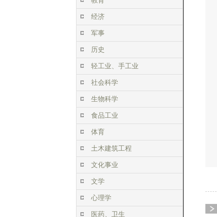
教育
经济
军事
历史
轻工业、手工业
社会科学
生物科学
食品工业
体育
土木建筑工程
文化事业
文学
心理学
医药、卫生