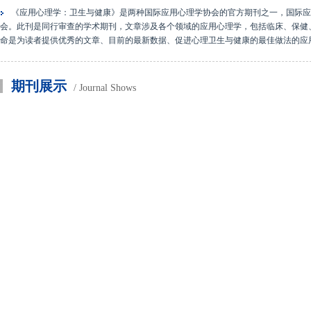
《应用心理学：卫生与健康》是两种国际应用心理学协会的官方期刊之一，国际应用
会。此刊是同行审查的学术期刊，文章涉及各个领域的应用心理学，包括临床、保健
命是为读者提供优秀的文章、目前的最新数据、促进心理卫生与健康的最佳做法的应
期刊展示
/ Journal Shows