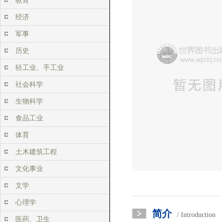
教育
经济
军事
历史
轻工业、手工业
社会科学
生物科学
食品工业
体育
土木建筑工程
文化事业
文学
心理学
简介
/ Introduction
医药、卫生