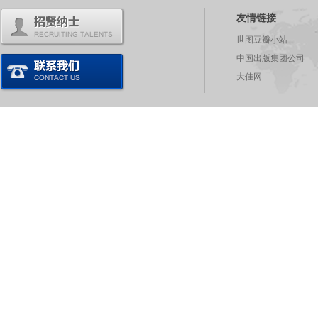
友情链接
世图豆瓣小站
中国出版集团公司
大佳网