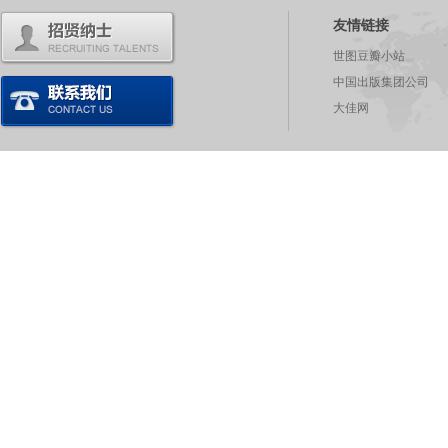
友情链接
世图豆瓣小站
中国出版集团公司
大佳网