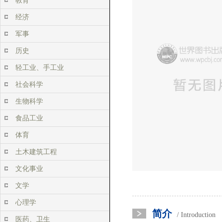
教育
经济
军事
历史
轻工业、手工业
社会科学
生物科学
食品工业
体育
土木建筑工程
文化事业
文学
心理学
简介
/ Introduction
医药、卫生