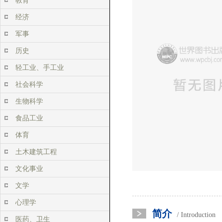
教育
经济
军事
历史
轻工业、手工业
社会科学
生物科学
食品工业
体育
土木建筑工程
文化事业
文学
心理学
简介
/ Introduction
医药、卫生