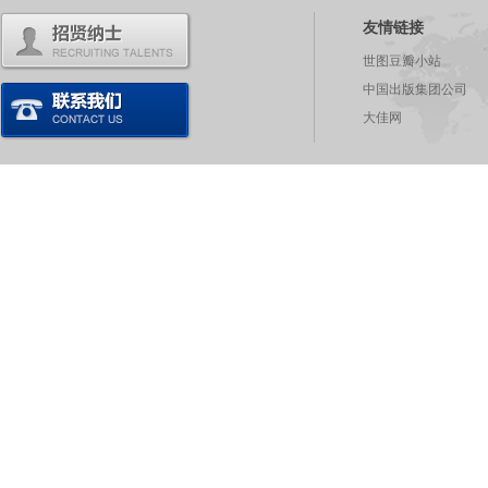
友情链接
世图豆瓣小站
中国出版集团公司
大佳网