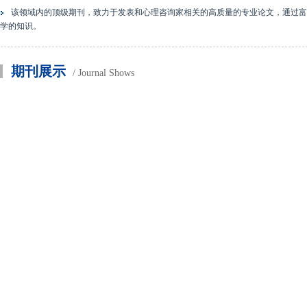
该领域内的顶级期刊，致力于发表和心理咨询家相关的高质量的专业论文，通过富
学的知识。
期刊展示
/ Journal Shows