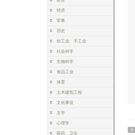
教育
经济
军事
历史
轻工业、手工业
社会科学
生物科学
食品工业
体育
土木建筑工程
文化事业
文学
心理学
医药、卫生