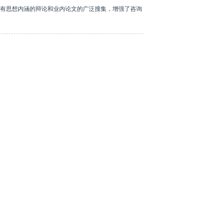
有思想内涵的辩论和业内论文的广泛搜集，增强了咨询