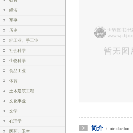
教育
经济
军事
历史
轻工业、手工业
社会科学
生物科学
食品工业
体育
土木建筑工程
文化事业
文学
心理学
简介
/ Introduction
医药、卫生