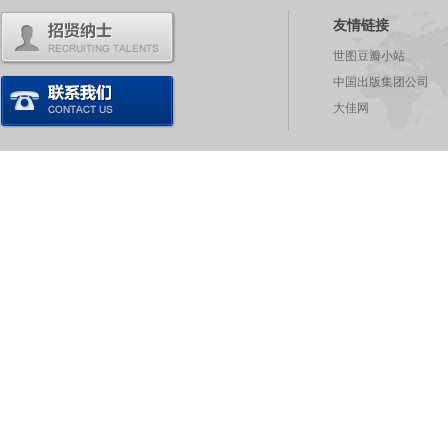
友情链接
世图豆瓣小站
中国出版集团公司
大佳网