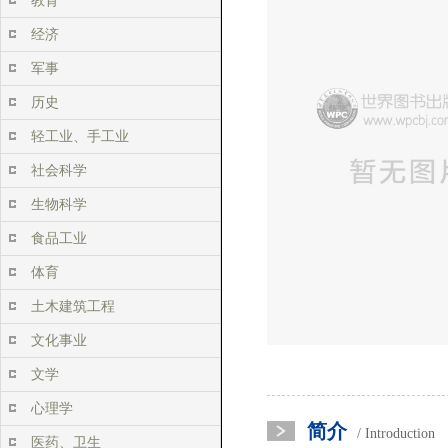
教育
经济
军事
历史
轻工业、手工业
社会科学
生物科学
食品工业
体育
土木建筑工程
文化事业
文学
心理学
简介
/ Introduction
医药、卫生