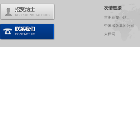
友情链接
世图豆瓣小站
中国出版集团公司
大佳网