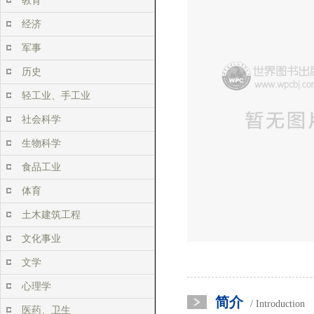
教育
经济
军事
历史
轻工业、手工业
社会科学
生物科学
食品工业
体育
土木建筑工程
文化事业
文学
心理学
简介
/ Introduction
医药、卫生