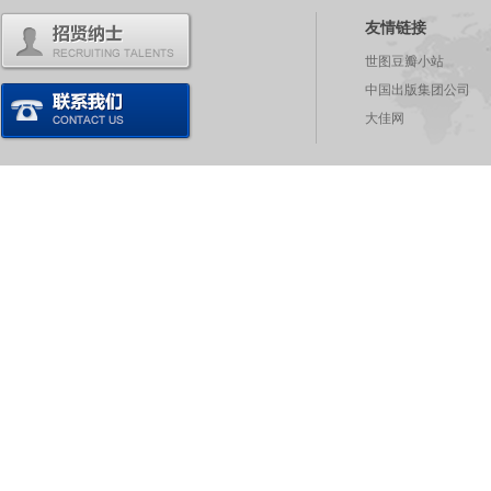
友情链接
世图豆瓣小站
中国出版集团公司
大佳网