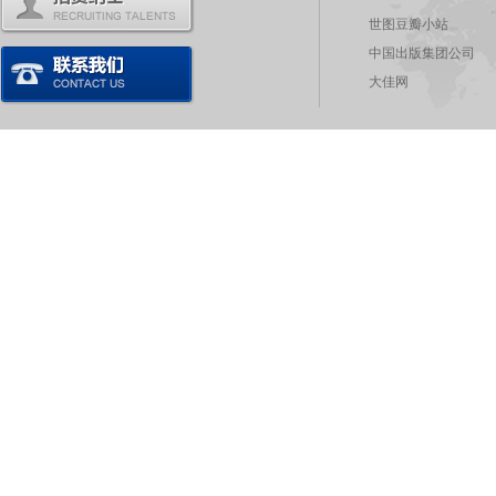
世图豆瓣小站
中国出版集团公司
大佳网