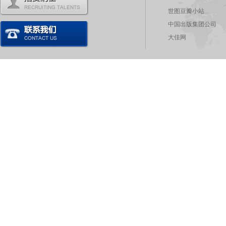
世图豆瓣小站
中国出版集团公司
大佳网