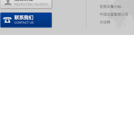
世图豆瓣小站
中国出版集团公司
大佳网